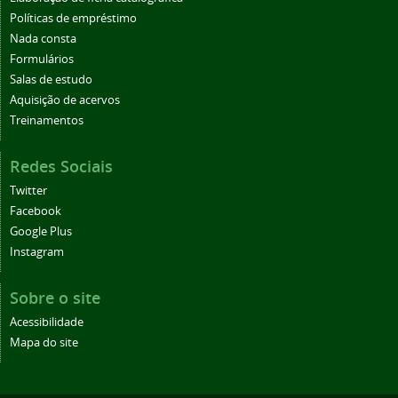
Políticas de empréstimo
Nada consta
Formulários
Salas de estudo
Aquisição de acervos
Treinamentos
Redes Sociais
Twitter
Facebook
Google Plus
Instagram
Sobre o site
Acessibilidade
Mapa do site