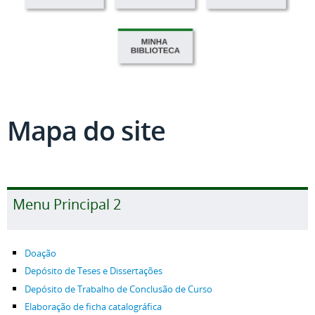
Mapa do site
Menu Principal 2
Doação
Depósito de Teses e Dissertações
Depósito de Trabalho de Conclusão de Curso
Elaboração de ficha catalográfica