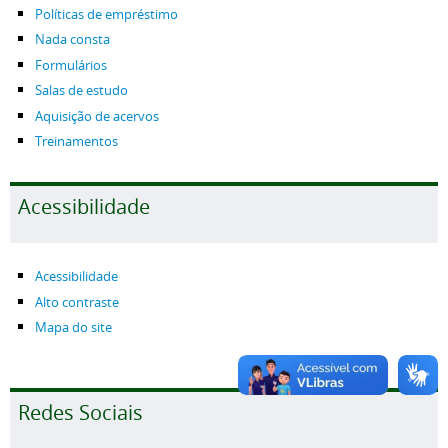
Políticas de empréstimo
Nada consta
Formulários
Salas de estudo
Aquisição de acervos
Treinamentos
Acessibilidade
Acessibilidade
Alto contraste
Mapa do site
Redes Sociais