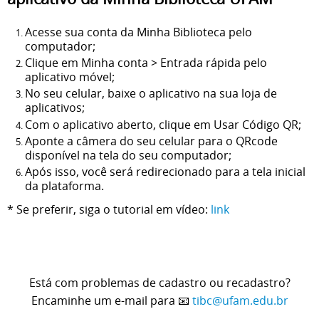
Acesse sua conta da Minha Biblioteca pelo
computador;
Clique em Minha conta > Entrada rápida pelo
aplicativo móvel;
No seu celular, baixe o aplicativo na sua loja de
aplicativos;
Com o aplicativo aberto, clique em Usar Código QR;
Aponte a câmera do seu celular para o QRcode
disponível na tela do seu computador;
Após isso, você será redirecionado para a tela inicial
da plataforma.
* Se preferir, siga o tutorial em vídeo:
link
Está com problemas de cadastro ou recadastro?
Encaminhe um e-mail para
📧
tibc@ufam.edu.br