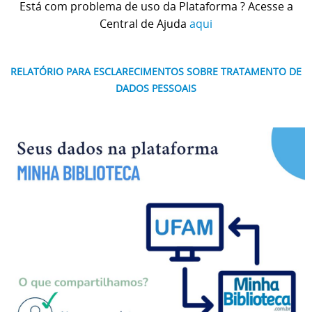
Está com problema de uso da Plataforma ? Acesse a
Central de Ajuda
aqui
RELATÓRIO PARA ESCLARECIMENTOS SOBRE TRATAMENTO DE
DADOS PESSOAIS