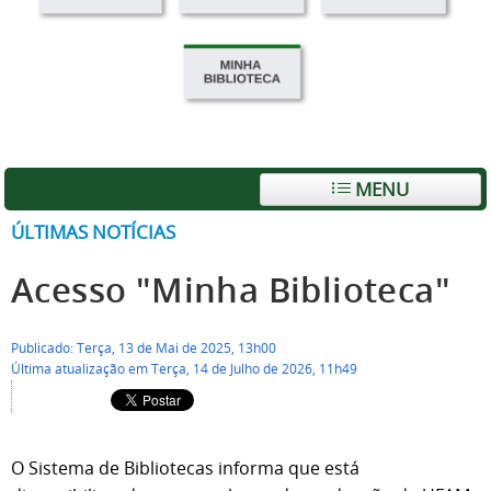
MENU
ÚLTIMAS NOTÍCIAS
Acesso "Minha Biblioteca"
Publicado: Terça, 13 de Mai de 2025, 13h00
Última atualização em Terça, 14 de Julho de 2026, 11h49
O Sistema de Bibliotecas informa que está