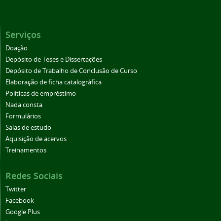
Serviços
Doação
Depósito de Teses e Dissertações
Depósito de Trabalho de Conclusão de Curso
Elaboração de ficha catalográfica
Políticas de empréstimo
Nada consta
Formulários
Salas de estudo
Aquisição de acervos
Treinamentos
Redes Sociais
Twitter
Facebook
Google Plus