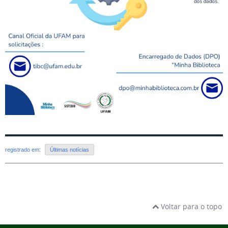
registrado em:
Últimas notícias
Voltar para o topo