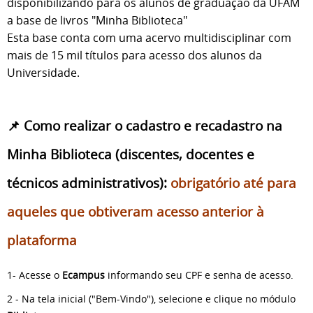
disponibilizando para os alunos de graduação da UFAM
a base de livros "Minha Biblioteca"
Esta base conta com uma acervo multidisciplinar com
mais de 15 mil títulos para acesso dos alunos da
Universidade.
📌
Como realizar o cadastro e recadastro na
Minha Biblioteca (discentes, docentes e
técnicos administrativos):
obrigatório até para
aqueles que obtiveram acesso anterior à
plataforma
1- Acesse o
Ecampus
informando seu CPF e senha de acesso.
2 - Na tela inicial ("Bem-Vindo"), selecione e clique no módulo