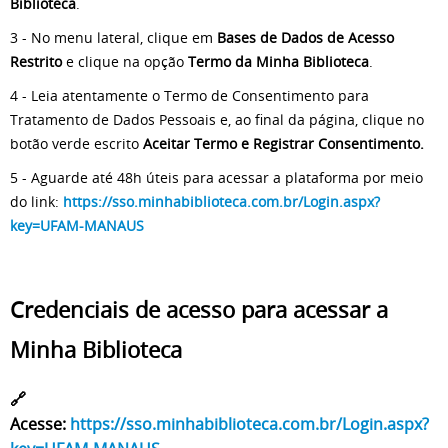
Biblioteca
.
3 - No menu lateral, clique em
Bases de Dados de Acesso
Restrito
e clique na opção
Termo da Minha Biblioteca
.
4 - Leia atentamente o Termo de Consentimento para
Tratamento de Dados Pessoais e, ao final da página, clique no
botão verde escrito
Aceitar Termo e Registrar Consentimento.
5 - Aguarde até 48h úteis para acessar a plataforma por meio
do link:
https://sso.minhabiblioteca.com.br/Login.aspx?
key=UFAM-MANAUS
Credenciais de acesso para acessar a
Minha Biblioteca
🔗
Acesse:
https://sso.minhabiblioteca.com.br/Login.aspx?