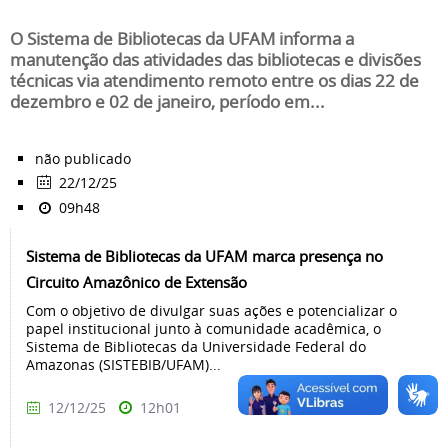
O Sistema de Bibliotecas da UFAM informa a
manutenção das atividades das bibliotecas e divisões
técnicas via atendimento remoto entre os dias 22 de
dezembro e 02 de janeiro, período em...
não publicado
22/12/25
09h48
Sistema de Bibliotecas da UFAM marca presença no
Circuito Amazônico de Extensão
Com o objetivo de divulgar suas ações e potencializar o
papel institucional junto à comunidade acadêmica, o
Sistema de Bibliotecas da Universidade Federal do
Amazonas (SISTEBIB/UFAM)...
12/12/25
12h01