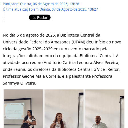
Publicado: Quarta, 06 de Agosto de 2025, 13h28
Última atualização em Quinta, 07 de Agosto de 2025, 13h27
No dia 5 de agosto de 2025, a Biblioteca Central da
Universidade Federal do Amazonas (UFAM) deu início ao novo
ciclo da gestão 2025–2029 em um evento marcado pela
integração e alinhamento da equipe da Biblioteca Central. A
atividade ocorreu no Auditório Carícia Leonora Alves Pereira,
onde reuniu os diretores da Biblioteca Central, o Vice- Reitor,
Professor Geone Maia Correia, e a palestrante Professora
Sammya Oliveira.