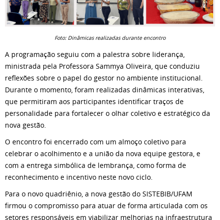
Foto: Dinâmicas realizadas durante encontro
A programação seguiu com a palestra sobre liderança,
ministrada pela Professora Sammya Oliveira, que conduziu
reflexões sobre o papel do gestor no ambiente institucional.
Durante o momento, foram realizadas dinâmicas interativas,
que permitiram aos participantes identificar traços de
personalidade para fortalecer o olhar coletivo e estratégico da
nova gestão.
O encontro foi encerrado com um almoço coletivo para
celebrar o acolhimento e a união da nova equipe gestora, e
com a entrega simbólica de lembrança, como forma de
reconhecimento e incentivo neste novo ciclo.
Para o novo quadriênio, a nova gestão do SISTEBIB/UFAM
firmou o compromisso para atuar de forma articulada com os
setores responsáveis em viabilizar melhorias na infraestrutura