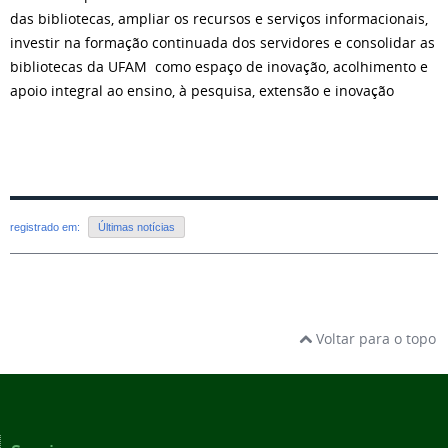
das bibliotecas, ampliar os recursos e serviços informacionais,
investir na formação continuada dos servidores e consolidar as
bibliotecas da UFAM como espaço de inovação, acolhimento e
apoio integral ao ensino, à pesquisa, extensão e inovação
registrado em:
Últimas notícias
Voltar para o topo