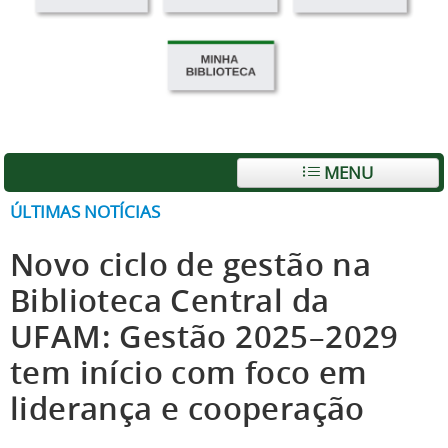
MENU
ÚLTIMAS NOTÍCIAS
Novo ciclo de gestão na
Biblioteca Central da
UFAM: Gestão 2025–2029
tem início com foco em
liderança e cooperação