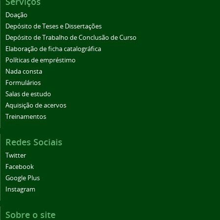
Serviços
Doação
Depósito de Teses e Dissertações
Depósito de Trabalho de Conclusão de Curso
Elaboração de ficha catalográfica
Políticas de empréstimo
Nada consta
Formulários
Salas de estudo
Aquisição de acervos
Treinamentos
Redes Sociais
Twitter
Facebook
Google Plus
Instagram
Sobre o site