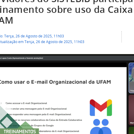
einamento sobre uso da Caixa
AM
do: Terça, 26 de Agosto de 2025, 11h03
atualização em Terça, 26 de Agosto de 2025, 11h03