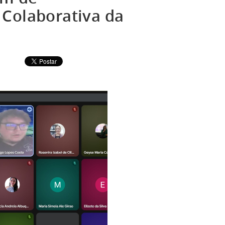
 Colaborativa da