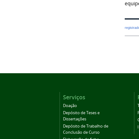
equip
registra
Serviços
Doação
Depósito de Teses e
Dissertações
Depósito de Trabalho de
Conclusão de Curso