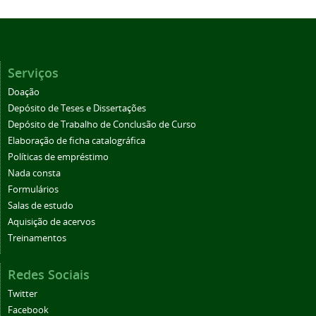
Serviços
Doação
Depósito de Teses e Dissertações
Depósito de Trabalho de Conclusão de Curso
Elaboração de ficha catalográfica
Políticas de empréstimo
Nada consta
Formulários
Salas de estudo
Aquisição de acervos
Treinamentos
Redes Sociais
Twitter
Facebook