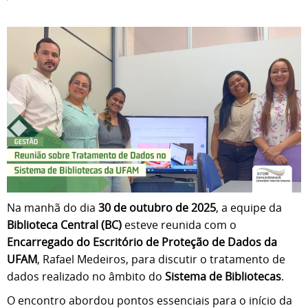
Na manhã do dia
30 de outubro de 2025
, a equipe da
Biblioteca Central (BC)
esteve reunida com o
Encarregado do Escritório de Proteção de Dados da
UFAM
, Rafael Medeiros, para discutir o tratamento de
dados realizado no âmbito do
Sistema de Bibliotecas
.
O encontro abordou pontos essenciais para o início da