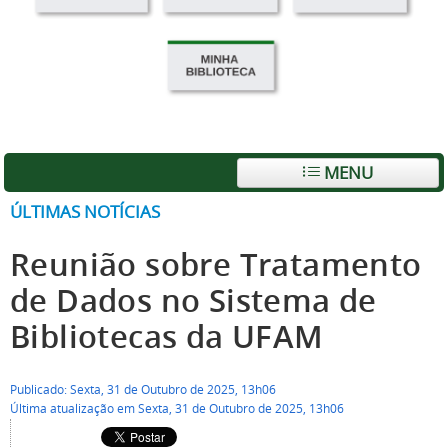
MENU
ÚLTIMAS NOTÍCIAS
Reunião sobre Tratamento
de Dados no Sistema de
Bibliotecas da UFAM
Publicado: Sexta, 31 de Outubro de 2025, 13h06
Última atualização em Sexta, 31 de Outubro de 2025, 13h06