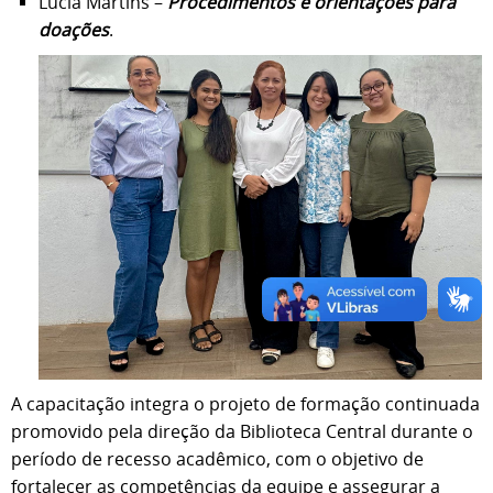
Lúcia Martins –
Procedimentos e orientações para
doações
.
A capacitação integra o projeto de formação continuada
promovido pela direção da Biblioteca Central durante o
período de recesso acadêmico, com o objetivo de
fortalecer as competências da equipe e assegurar a