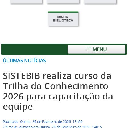
MENU
ÚLTIMAS NOTÍCIAS
SISTEBIB realiza curso da
Trilha do Conhecimento
2026 para capacitação da
equipe
Publicado: Quinta, 26 de Fevereiro de 2026, 13h59
Última atualização em Quinta, 26 de Fevereiro de 2026, 14h15