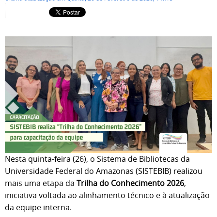
Nesta quinta-feira (26), o Sistema de Bibliotecas da
Universidade Federal do Amazonas (SISTEBIB) realizou
mais uma etapa da
Trilha do Conhecimento 2026
,
iniciativa voltada ao alinhamento técnico e à atualização
da equipe interna.