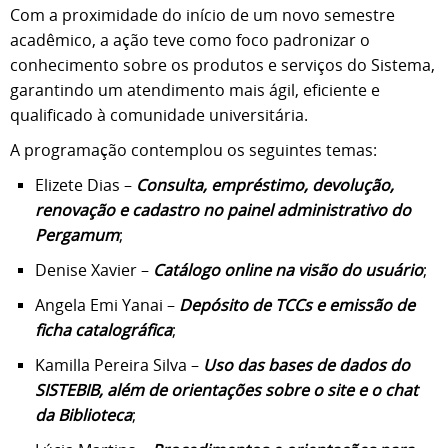
Com a proximidade do início de um novo semestre
acadêmico, a ação teve como foco padronizar o
conhecimento sobre os produtos e serviços do Sistema,
garantindo um atendimento mais ágil, eficiente e
qualificado à comunidade universitária.
A programação contemplou os seguintes temas:
Elizete Dias –
Consulta, empréstimo, devolução,
renovação e cadastro no painel administrativo do
Pergamum
;
Denise Xavier –
Catálogo online na visão do usuário
;
Angela Emi Yanai –
Depósito de TCCs e emissão de
ficha catalográfica
;
Kamilla Pereira Silva –
Uso das bases de dados do
SISTEBIB, além de orientações sobre o site e o chat
da Biblioteca
;