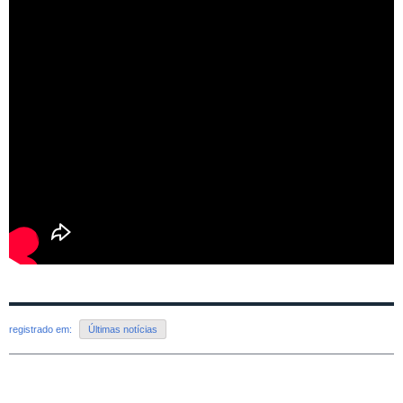
registrado em:
Últimas notícias