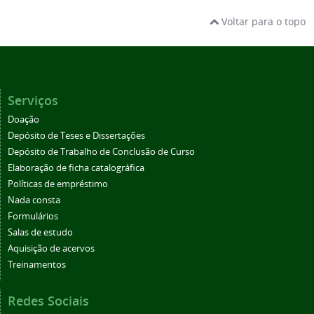
Voltar para o topo
Serviços
Doação
Depósito de Teses e Dissertações
Depósito de Trabalho de Conclusão de Curso
Elaboração de ficha catalográfica
Políticas de empréstimo
Nada consta
Formulários
Salas de estudo
Aquisição de acervos
Treinamentos
Redes Sociais