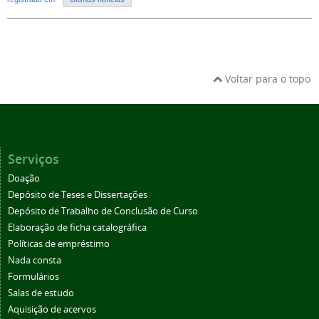
Voltar para o topo
Serviços
Doação
Depósito de Teses e Dissertações
Depósito de Trabalho de Conclusão de Curso
Elaboração de ficha catalográfica
Políticas de empréstimo
Nada consta
Formulários
Salas de estudo
Aquisição de acervos