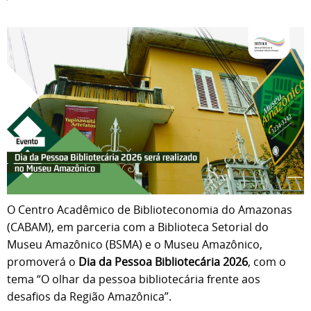
O Centro Acadêmico de Biblioteconomia do Amazonas
(CABAM), em parceria com a Biblioteca Setorial do
Museu Amazônico (BSMA) e o Museu Amazônico,
promoverá o
Dia da Pessoa Bibliotecária 2026
, com o
tema “O olhar da pessoa bibliotecária frente aos
desafios da Região Amazônica”.