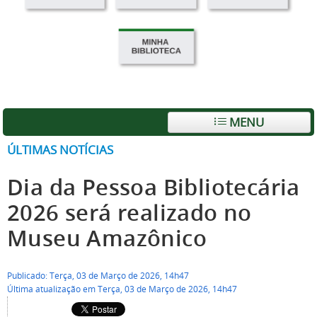
MENU
ÚLTIMAS NOTÍCIAS
Dia da Pessoa Bibliotecária
2026 será realizado no
Museu Amazônico
Publicado: Terça, 03 de Março de 2026, 14h47
Última atualização em Terça, 03 de Março de 2026, 14h47