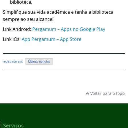
biblioteca.
Simplifique sua vida acadêmica e tenha a biblioteca
sempre ao seu alcance!
Link Android:
Pergamum – Apps no Google Play
Link iOs:
‎App Pergamum – App Store
registrado em:
Últimas notícias
Voltar para o topo
Serviços