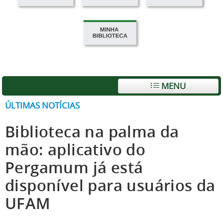
MENU
ÚLTIMAS NOTÍCIAS
Biblioteca na palma da
mão: aplicativo do
Pergamum já está
disponível para usuários da
UFAM