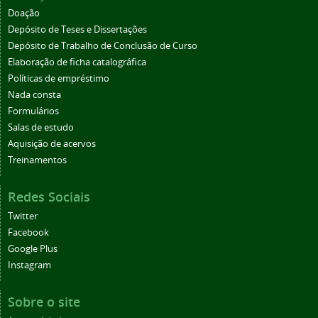
Doação
Depósito de Teses e Dissertações
Depósito de Trabalho de Conclusão de Curso
Elaboração de ficha catalográfica
Políticas de empréstimo
Nada consta
Formulários
Salas de estudo
Aquisição de acervos
Treinamentos
Redes Sociais
Twitter
Facebook
Google Plus
Instagram
Sobre o site