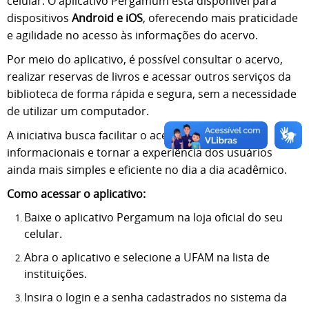
celular. O aplicativo Pergamum está disponível para
dispositivos
Android e iOS
, oferecendo mais praticidade
e agilidade no acesso às informações do acervo.
Por meio do aplicativo, é possível consultar o acervo,
realizar reservas de livros e acessar outros serviços da
biblioteca de forma rápida e segura, sem a necessidade
de utilizar um computador.
A iniciativa busca facilitar o acesso aos recursos
informacionais e tornar a experiência dos usuários
ainda mais simples e eficiente no dia a dia acadêmico.
Como acessar o aplicativo:
Baixe o aplicativo Pergamum na loja oficial do seu
celular.
Abra o aplicativo e selecione a UFAM na lista de
instituições.
Insira o login e a senha cadastrados no sistema da