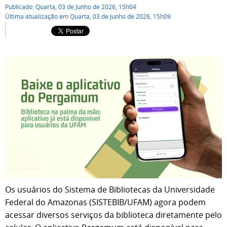
Publicado: Quarta, 03 de Junho de 2026, 15h04
Última atualização em Quarta, 03 de Junho de 2026, 15h09
Os usuários do Sistema de Bibliotecas da Universidade
Federal do Amazonas (SISTEBIB/UFAM) agora podem
acessar diversos serviços da biblioteca diretamente pelo