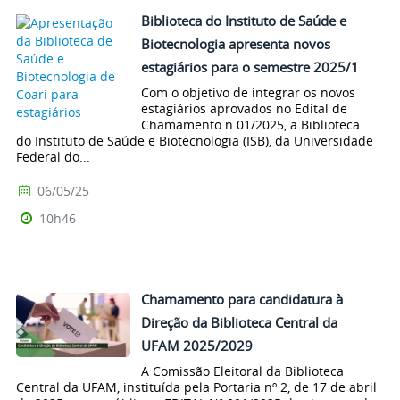
Biblioteca do Instituto de Saúde e
Biotecnologia apresenta novos
estagiários para o semestre 2025/1
Com o objetivo de integrar os novos
estagiários aprovados no Edital de
Chamamento n.01/2025, a Biblioteca
do Instituto de Saúde e Biotecnologia (ISB), da Universidade
Federal do...
06/05/25
10h46
Chamamento para candidatura à
Direção da Biblioteca Central da
UFAM 2025/2029
A Comissão Eleitoral da Biblioteca
Central da UFAM, instituída pela Portaria nº 2, de 17 de abril