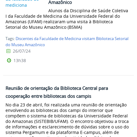
Amazônico
Alunos da Disciplina de Saúde Coletiva
I da Faculdade de Medicina da Universidade Federal do
Amazonas (UFAM) realizaram uma visita à Biblioteca
Setorial do Museu Amazônico (BSMA)
Tags:
Discentes da Faculdade de Medicina visitam Biblioteca Setorial
do Museu Amazônico
26/07/24
13h38
Reunião de orientação da Biblioteca Central para
cooperação entre bibliotecas dos campis
No dia 23 de abril, foi realizada uma reunião de orientação
envolvendo as bibliotecas dos campi do interior que
compõem o sistema de bibliotecas da Universidade Federal
do Amazonas (SISTEBIB/UFAM). O encontro objetivou a troca
de informações e esclarecimento de dúvidas sobre o uso do
sistema Pergamum e da plataforma E-campus, além de