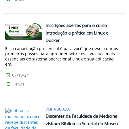
Inscrições abertas para o curso
Introdução a prática em Linux e
Docker
Essa capacitação presencial é para você que deseja dar os
primeiros passos para aprender sobre os conceitos mais
essenciais do sistema operacional Linux e sua aplicação
em...
07/10/24
14h31
VISITA GUIADA
Discentes da Faculdade de Medicina
visitam Biblioteca Setorial do Museu