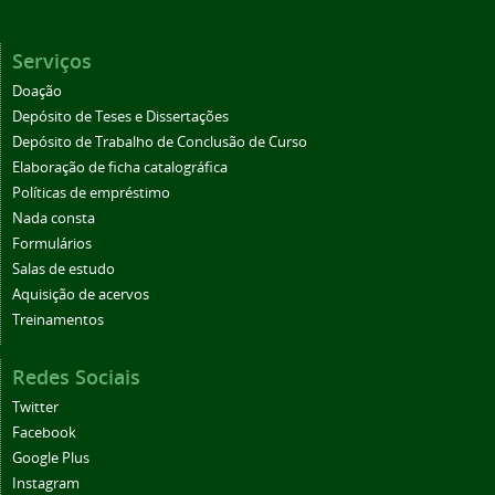
Serviços
Doação
Depósito de Teses e Dissertações
Depósito de Trabalho de Conclusão de Curso
Elaboração de ficha catalográfica
Políticas de empréstimo
Nada consta
Formulários
Salas de estudo
Aquisição de acervos
Treinamentos
Redes Sociais
Twitter
Facebook
Google Plus
Instagram