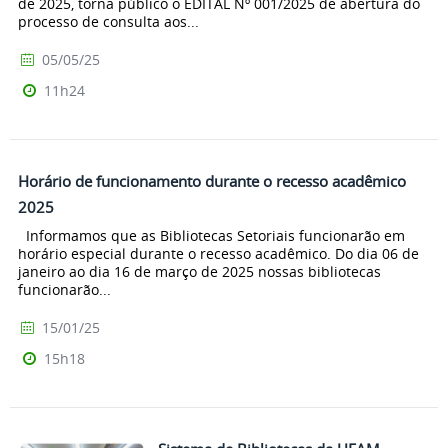
de 2025, torna público o EDITAL Nº 001/2025 de abertura do
processo de consulta aos...
05/05/25
11h24
Horário de funcionamento durante o recesso acadêmico
2025
Informamos que as Bibliotecas Setoriais funcionarão em
horário especial durante o recesso acadêmico. Do dia 06 de
janeiro ao dia 16 de março de 2025 nossas bibliotecas
funcionarão...
15/01/25
15h18