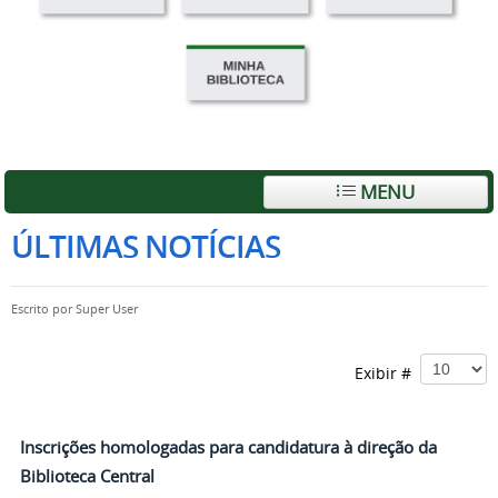
MENU
ÚLTIMAS NOTÍCIAS
Escrito por
Super User
Exibir #
Inscrições homologadas para candidatura à direção da
Biblioteca Central